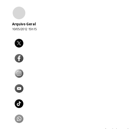
Arquivo Geral
10/05/2012 15h15