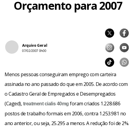
Orçamento para 2007
Arquivo Geral
07/02/2007 0h00
Menos pessoas conseguiram emprego com carteira
assinada no ano passado do que em 2005. De acordo com
o Cadastro Geral de Empregados e Desempregados
(Caged),
foram criados 1.228.686
treatment
cialis 40mg
postos de trabalho formais em 2006, contra 1.253.981 no
ano anterior, ou seja, 25.295 a menos. A redução foi de 2%.