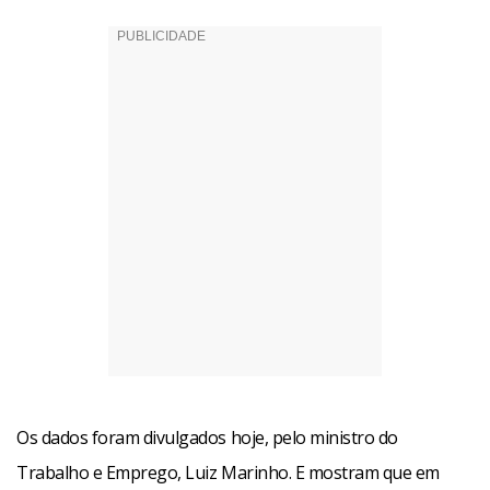
Os dados foram divulgados hoje, pelo ministro do
Trabalho e Emprego, Luiz Marinho. E mostram que em