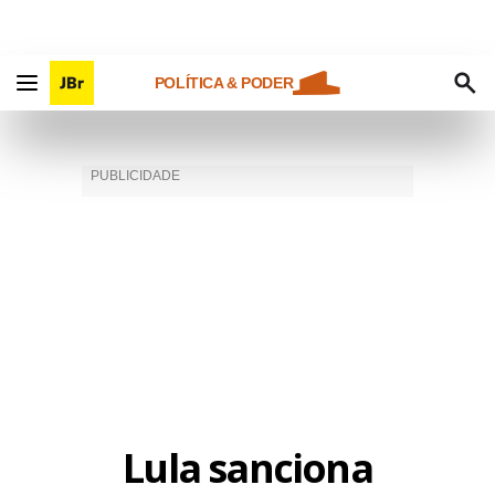
POLÍTICA & PODER
Lula sanciona