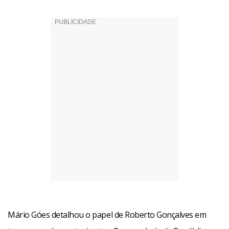
Mário Góes detalhou o papel de Roberto Gonçalves em