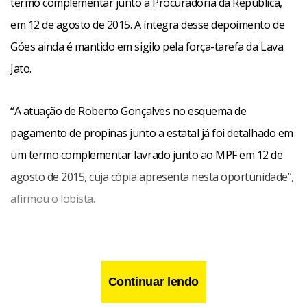
termo complementar junto a Procuradoria da República,
em 12 de agosto de 2015. A íntegra desse depoimento de
Góes ainda é mantido em sigilo pela força-tarefa da Lava
Jato.
“A atuação de Roberto Gonçalves no esquema de
pagamento de propinas junto a estatal já foi detalhado em
um termo complementar lavrado junto ao MPF em 12 de
agosto de 2015, cuja cópia apresenta nesta oportunidade”,
afirmou o lobista.
Continuar lendo