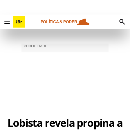
POLÍTICA & PODER
Lobista revela propina a