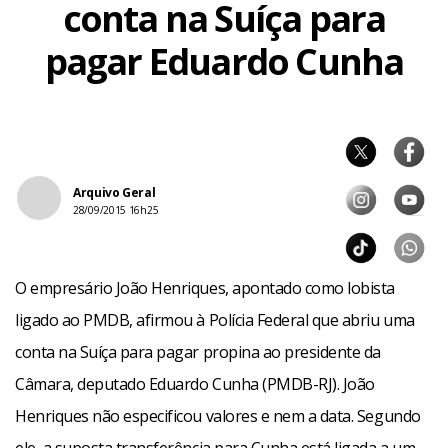
conta na Suíça para
pagar Eduardo Cunha
Arquivo Geral
28/09/2015 16h25
O empresário João Henriques, apontado como lobista
ligado ao PMDB, afirmou à Polícia Federal que abriu uma
conta na Suíça para pagar propina ao presidente da
Câmara, deputado Eduardo Cunha (PMDB-RJ). João
Henriques não especificou valores e nem a data. Segundo