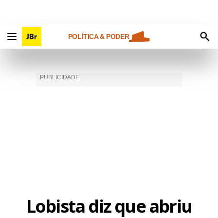
POLÍTICA & PODER
Lobista diz que abriu