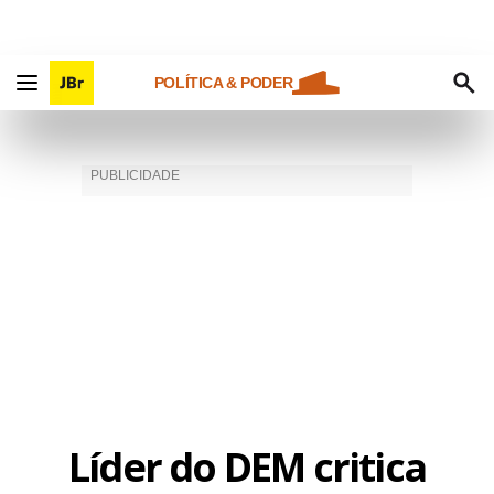
POLÍTICA & PODER
Líder do DEM critica