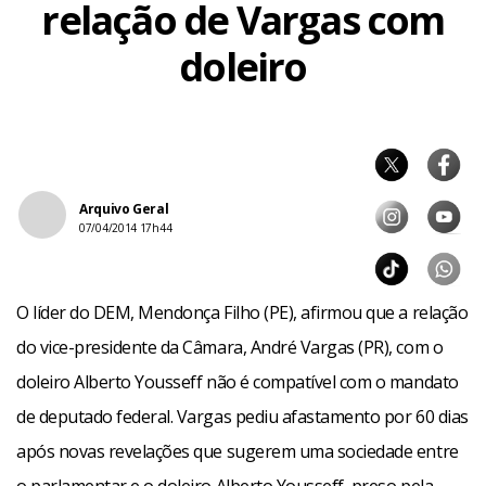
relação de Vargas com
doleiro
Arquivo Geral
07/04/2014 17h44
O líder do DEM, Mendonça Filho (PE), afirmou que a relação
do vice-presidente da Câmara, André Vargas (PR), com o
doleiro Alberto Yousseff não é compatível com o mandato
de deputado federal. Vargas pediu afastamento por 60 dias
após novas revelações que sugerem uma sociedade entre