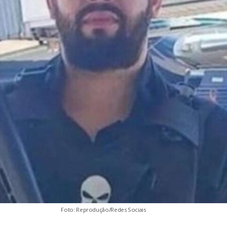
Foto: Reprodução/Redes Sociais