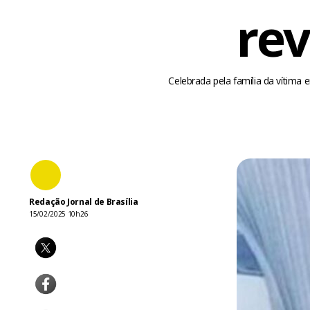
rev
Celebrada pela família da vítima e
Redação Jornal de Brasília
15/02/2025 10h26