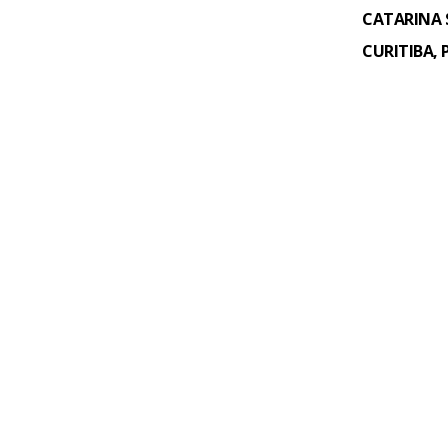
CATARINA 
CURITIBA, 