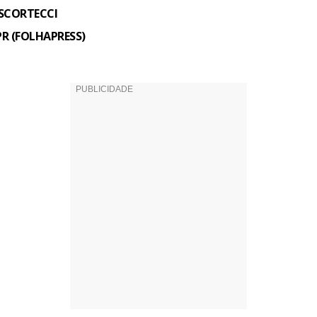
SCORTECCI
PR (FOLHAPRESS)