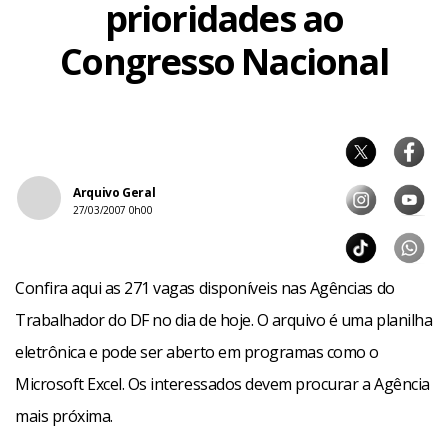
prioridades ao
Congresso Nacional
Arquivo Geral
27/03/2007 0h00
Confira aqui as 271 vagas disponíveis nas Agências do
Trabalhador do DF no dia de hoje. O arquivo é uma planilha
eletrônica e pode ser aberto em programas como o
Microsoft Excel. Os interessados devem procurar a Agência
mais próxima.