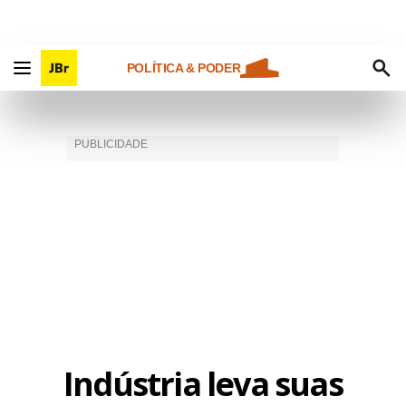
POLÍTICA & PODER
Indústria leva suas