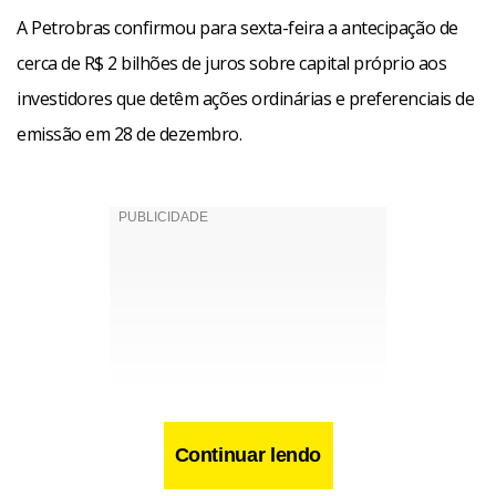
A Petrobras confirmou para sexta-feira a antecipação de
cerca de R$ 2 bilhões de juros sobre capital próprio aos
investidores que detêm ações ordinárias e preferenciais de
emissão em 28 de dezembro.
Continuar lendo