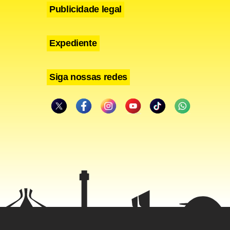
Publicidade legal
Expediente
Siga nossas redes