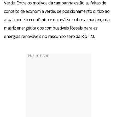
Verde. Entre os motivos da campanha estão as faltas de
conceito de economia verde, de posicionamento crítico ao
atual modelo econômico e da análise sobre a mudança da
matriz energética dos combustíveis fósseis para as
energias renováveis no rascunho zero da Rio+20.