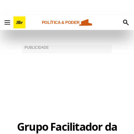
POLÍTICA & PODER
Grupo Facilitador da