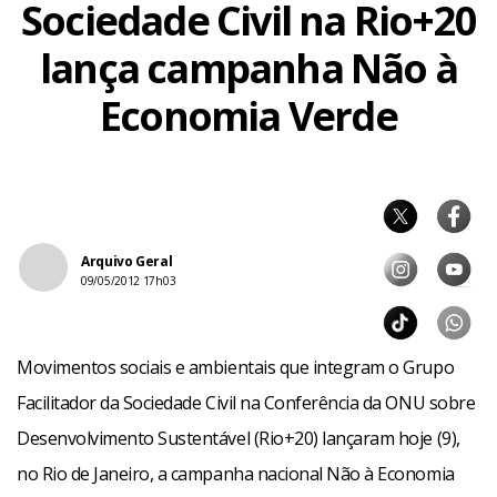
Sociedade Civil na Rio+20
lança campanha Não à
Economia Verde
Arquivo Geral
09/05/2012 17h03
Movimentos sociais e ambientais que integram o Grupo
Facilitador da Sociedade Civil na Conferência da ONU sobre
Desenvolvimento Sustentável (Rio+20) lançaram hoje (9),
no Rio de Janeiro, a campanha nacional Não à Economia