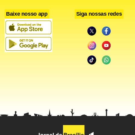
Baixe nosso app
Siga nossas redes