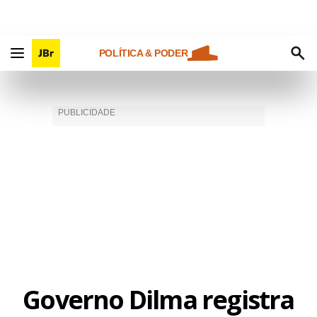
POLÍTICA & PODER
Governo Dilma registra