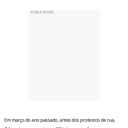
Em março do ano passado, antes dos protestos de rua,