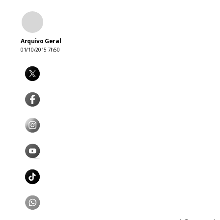
Arquivo Geral
01/10/2015 7h50