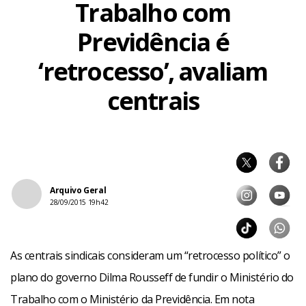
Trabalho com
Previdência é
‘retrocesso’, avaliam
centrais
Arquivo Geral
28/09/2015 19h42
As centrais sindicais consideram um “retrocesso político” o
plano do governo Dilma Rousseff de fundir o Ministério do
Trabalho com o Ministério da Previdência. Em nota