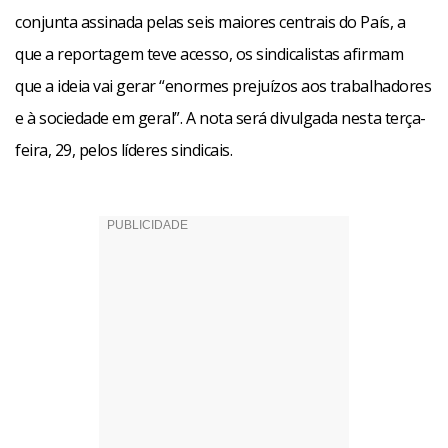
conjunta assinada pelas seis maiores centrais do País, a
que a reportagem teve acesso, os sindicalistas afirmam
que a ideia vai gerar “enormes prejuízos aos trabalhadores
e à sociedade em geral”. A nota será divulgada nesta terça-
feira, 29, pelos líderes sindicais.