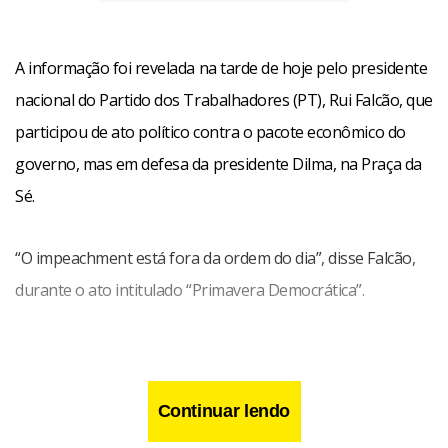
A informação foi revelada na tarde de hoje pelo presidente
nacional do Partido dos Trabalhadores (PT), Rui Falcão, que
participou de ato político contra o pacote econômico do
governo, mas em defesa da presidente Dilma, na Praça da
Sé.
“O impeachment está fora da ordem do dia”, disse Falcão,
durante o ato intitulado “Primavera Democrática”.
Continuar lendo