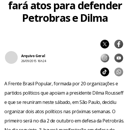
fará atos para defender
Petrobras e Dilma
Arquivo Geral
26/09/2015 16h24
A Frente Brasil Popular, formada por 20 organizações e
partidos políticos que apoiam a presidente Dilma Rousseff
e que se reuniram neste sábado, em São Paulo, decidiu
organizar dois atos políticos nas próximas semanas. O
primeiro será no dia 2 de outubro em defesa da Petrobrás.