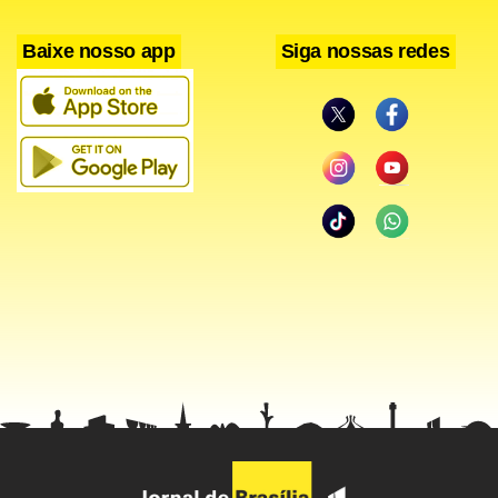
Baixe nosso app
Siga nossas redes