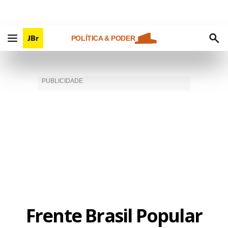
POLÍTICA & PODER
Frente Brasil Popular