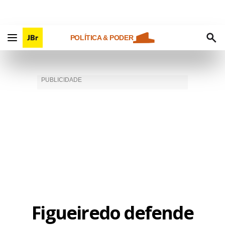
POLÍTICA & PODER
Figueiredo defende