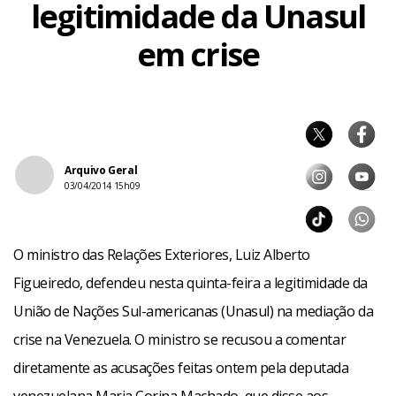
legitimidade da Unasul
em crise
Arquivo Geral
03/04/2014 15h09
O ministro das Relações Exteriores, Luiz Alberto
Figueiredo, defendeu nesta quinta-feira a legitimidade da
União de Nações Sul-americanas (Unasul) na mediação da
crise na Venezuela. O ministro se recusou a comentar
diretamente as acusações feitas ontem pela deputada