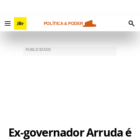
POLÍTICA & PODER
Ex-governador Arruda é