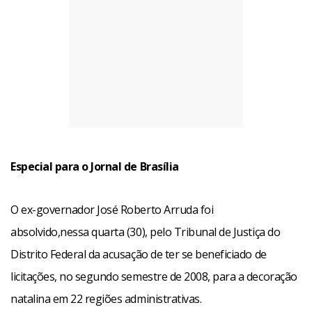
Especial para o Jornal de Brasília
O ex-governador José Roberto Arruda foi
absolvido,nessa quarta (30), pelo Tribunal de Justiça do
Distrito Federal da acusação de ter se beneficiado de
licitações, no segundo semestre de 2008, para a decoração
natalina em 22 regiões administrativas.