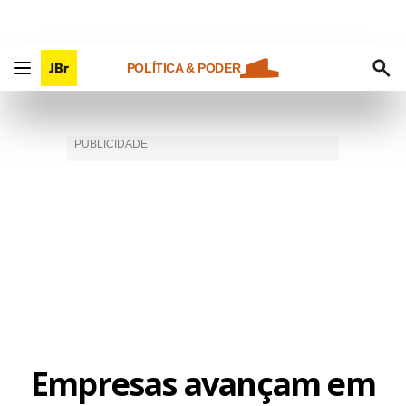
POLÍTICA & PODER
Empresas avançam em