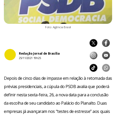
Foto: Agência Brasil
Redação Jornal de Brasília
25/11/2021 19h25
Depois de cinco dias de impasse em relação à retomada das
prévias presidenciais, a cúpula do PSDB avalia que poderá
definir nesta sexta-feira, 26, a nova data para a conclusão
da escolha de seu candidato ao Palácio do Planalto. Duas
empresas já avançaram nos “testes de estresse” aos quais