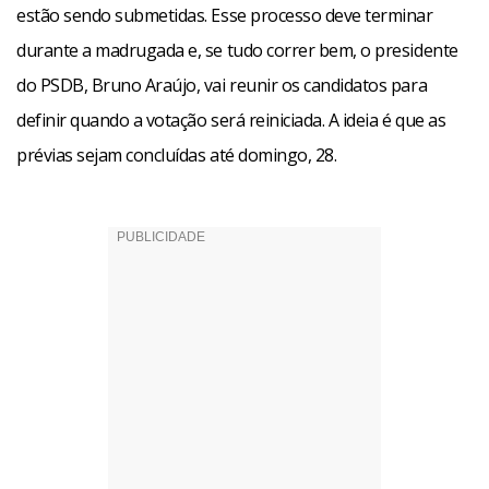
estão sendo submetidas. Esse processo deve terminar
durante a madrugada e, se tudo correr bem, o presidente
do PSDB, Bruno Araújo, vai reunir os candidatos para
definir quando a votação será reiniciada. A ideia é que as
prévias sejam concluídas até domingo, 28.