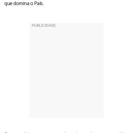
que domina o País.