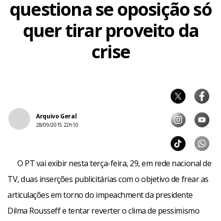
questiona se oposição só
quer tirar proveito da
crise
Arquivo Geral
28/09/2015 22h10
O PT vai exibir nesta terça-feira, 29, em rede nacional de
TV, duas inserções publicitárias com o objetivo de frear as
articulações em torno do impeachment da presidente
Dilma Rousseff e tentar reverter o clima de pessimismo