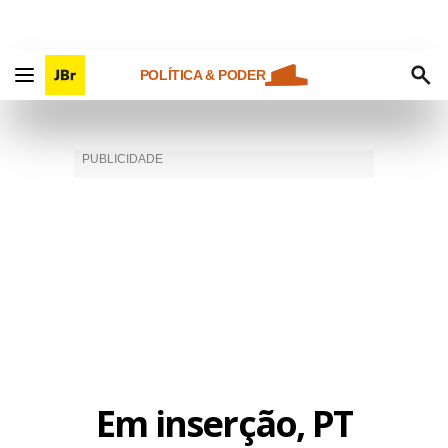
POLÍTICA & PODER
Em inserção, PT