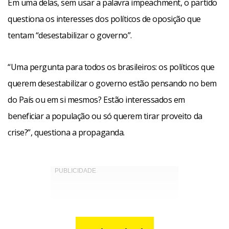
Em uma delas, sem usar a palavra impeachment, o partido
questiona os interesses dos políticos de oposição que
tentam “desestabilizar o governo”.
“Uma pergunta para todos os brasileiros: os políticos que
querem desestabilizar o governo estão pensando no bem
do País ou em si mesmos? Estão interessados em
beneficiar a população ou só querem tirar proveito da
crise?”, questiona a propaganda.