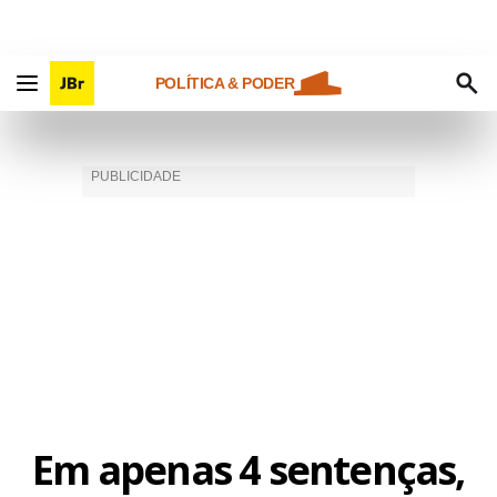
POLÍTICA & PODER
Em apenas 4 sentenças,