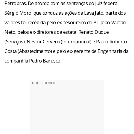
Petrobras. De acordo com as sentenças do juiz federal
Sérgio Moro, que conduz as ações da Lava Jato, parte dos
valores foi recebida pelo ex-tesoureiro do PT João Vaccari
Neto, pelos ex-diretores da estatal Renato Duque
(Serviços), Nestor Cerveró (Internacional) e Paulo Roberto
Costa (Abastecimento) e pelo ex-gerente de Engenharia da
companhia Pedro Barusco.