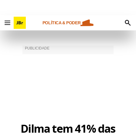
POLÍTICA & PODER
Dilma tem 41% das