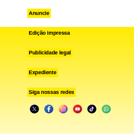
Anuncie
Edição impressa
Publicidade legal
Expediente
Siga nossas redes