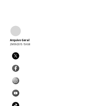
Arquivo Geral
29/09/2015 15h58