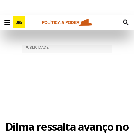
POLÍTICA & PODER
Dilma ressalta avanço no