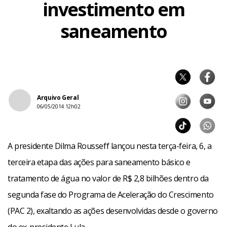
investimento em
saneamento
Arquivo Geral
06/05/2014 12h02
A presidente Dilma Rousseff lançou nesta terça-feira, 6, a
terceira etapa das ações para saneamento básico e
tratamento de água no valor de R$ 2,8 bilhões dentro da
segunda fase do Programa de Aceleração do Crescimento
(PAC 2), exaltando as ações desenvolvidas desde o governo