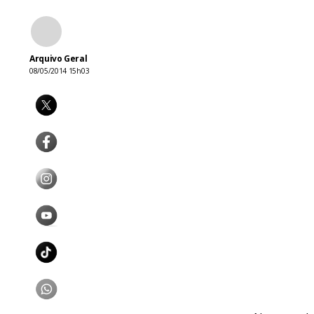
Arquivo Geral
08/05/2014 15h03