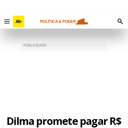
POLÍTICA & PODER
Dilma promete pagar R$