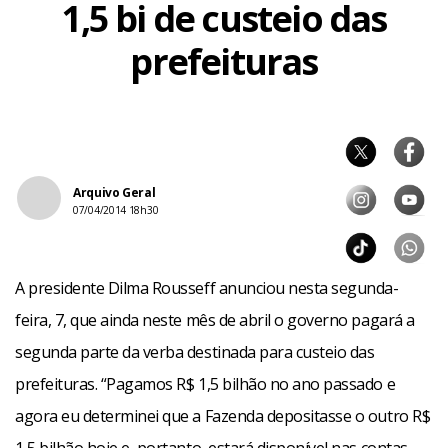
1,5 bi de custeio das
prefeituras
Arquivo Geral
07/04/2014 18h30
A presidente Dilma Rousseff anunciou nesta segunda-
feira, 7, que ainda neste mês de abril o governo pagará a
segunda parte da verba destinada para custeio das
prefeituras. “Pagamos R$ 1,5 bilhão no ano passado e
agora eu determinei que a Fazenda depositasse o outro R$