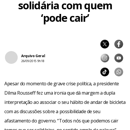
solidária com quem
‘pode cair’
Arquivo Geral
26/09/2015 9h18
Apesar do momento de grave crise política, a presidente
Dilma Rousseff fez uma ironia que dá margem a dupla
interpretação ao associar o seu hábito de andar de bicicleta
com as discussões sobre a possibilidade de seu
afastamento do governo. “Todos nós que podemos cair