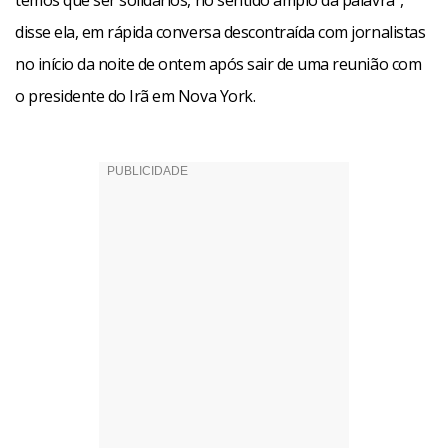
temos que ser solidários, no sentido amplo da palavra”,
disse ela, em rápida conversa descontraída com jornalistas
no início da noite de ontem após sair de uma reunião com
o presidente do Irã em Nova York.