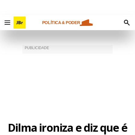
POLÍTICA & PODER
Dilma ironiza e diz que é