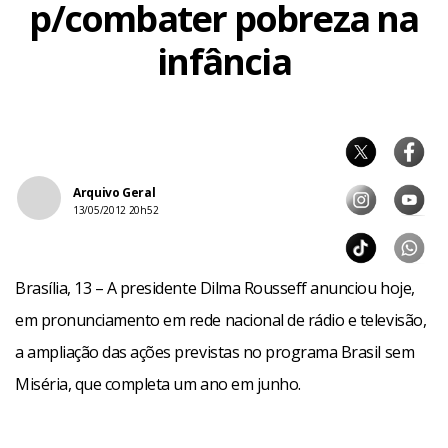
p/combater pobreza na
infância
Arquivo Geral
13/05/2012 20h52
Brasília, 13 – A presidente Dilma Rousseff anunciou hoje,
em pronunciamento em rede nacional de rádio e televisão,
a ampliação das ações previstas no programa Brasil sem
Miséria, que completa um ano em junho.