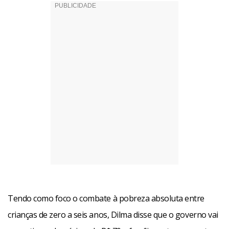
Tendo como foco o combate à pobreza absoluta entre
crianças de zero a seis anos, Dilma disse que o governo vai