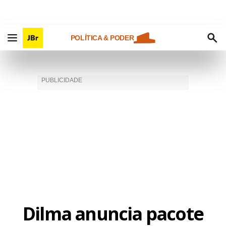
POLÍTICA & PODER
Dilma anuncia pacote