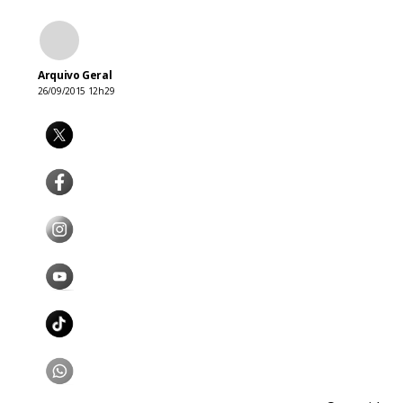
Arquivo Geral
26/09/2015 12h29