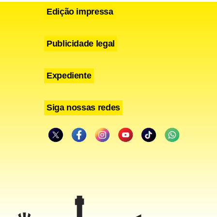
Edição impressa
Publicidade legal
Expediente
Siga nossas redes