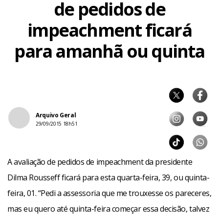
de pedidos de
impeachment ficará
para amanhã ou quinta
Arquivo Geral
29/09/2015 18h51
A avaliação de pedidos de impeachment da presidente
Dilma Rousseff ficará para esta quarta-feira, 39, ou quinta-
feira, 01. “Pedi a assessoria que me trouxesse os pareceres,
mas eu quero até quinta-feira começar essa decisão, talvez