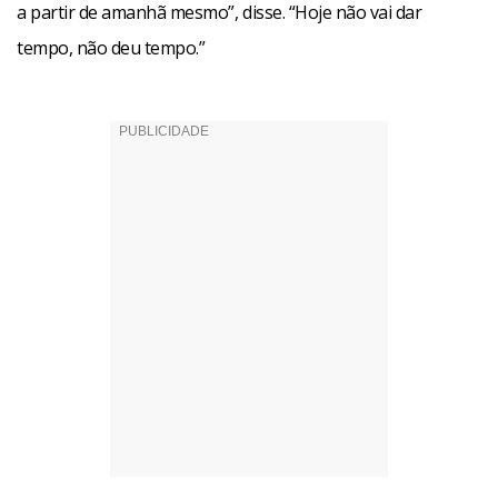
a partir de amanhã mesmo”, disse. “Hoje não vai dar
tempo, não deu tempo.”