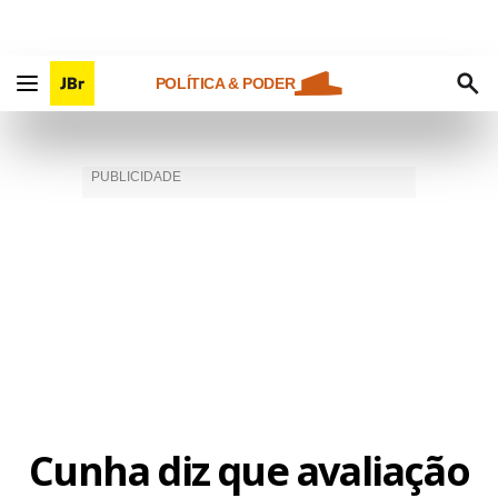
POLÍTICA & PODER
Cunha diz que avaliação