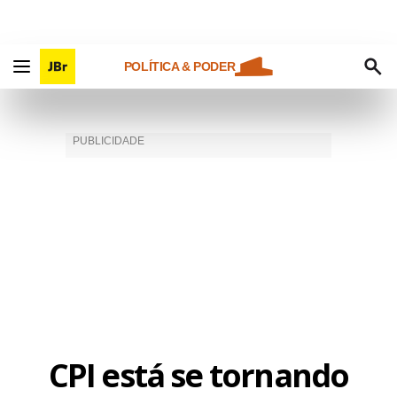
POLÍTICA & PODER
CPI está se tornando