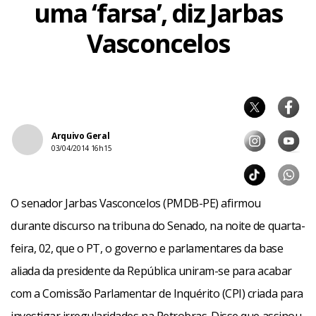
uma ‘farsa’, diz Jarbas
Vasconcelos
Arquivo Geral
03/04/2014 16h15
O senador Jarbas Vasconcelos (PMDB-PE) afirmou
durante discurso na tribuna do Senado, na noite de quarta-
feira, 02, que o PT, o governo e parlamentares da base
aliada da presidente da República uniram-se para acabar
com a Comissão Parlamentar de Inquérito (CPI) criada para