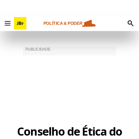
POLÍTICA & PODER
Conselho de Ética do