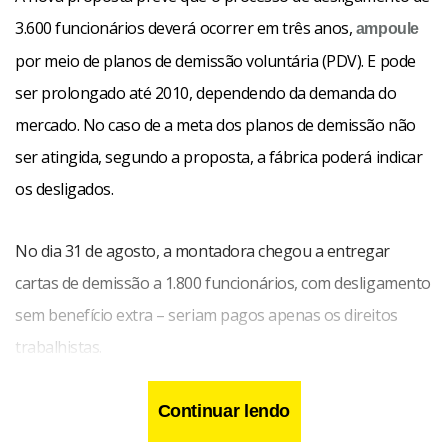
3.600 funcionários deverá ocorrer em três anos,
ampoule
por meio de planos de demissão voluntária (PDV). E pode
ser prolongado até 2010, dependendo da demanda do
mercado. No caso de a meta dos planos de demissão não
ser atingida, segundo a proposta, a fábrica poderá indicar
os desligados.
No dia 31 de agosto, a montadora chegou a entregar
cartas de demissão a 1.800 funcionários, com desligamento
sem benefício extra – seriam pagos apenas os direitos
trabalhistas.
Continuar lendo