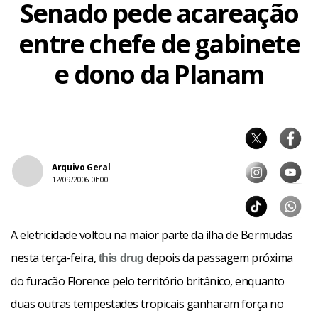
Senado pede acareação
entre chefe de gabinete
e dono da Planam
Arquivo Geral
12/09/2006 0h00
A eletricidade voltou na maior parte da ilha de Bermudas
nesta terça-feira,
depois da passagem próxima
this
drug
do furacão Florence pelo território britânico, enquanto
duas outras tempestades tropicais ganharam força no