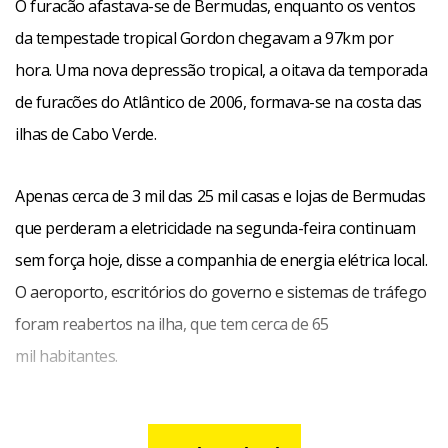
O furacão afastava-se de Bermudas, enquanto os ventos
da tempestade tropical Gordon chegavam a 97km por
hora. Uma nova depressão tropical, a oitava da temporada
de furacões do Atlântico de 2006, formava-se na costa das
ilhas de Cabo Verde.
Apenas cerca de 3 mil das 25 mil casas e lojas de Bermudas
que perderam a eletricidade na segunda-feira continuam
sem força hoje, disse a companhia de energia elétrica local.
O aeroporto, escritórios do governo e sistemas de tráfego
foram reabertos na ilha, que tem cerca de 65
mil habitantes.