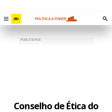
POLÍTICA & PODER
Conselho de Ética do