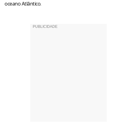
oceano Atlântico.