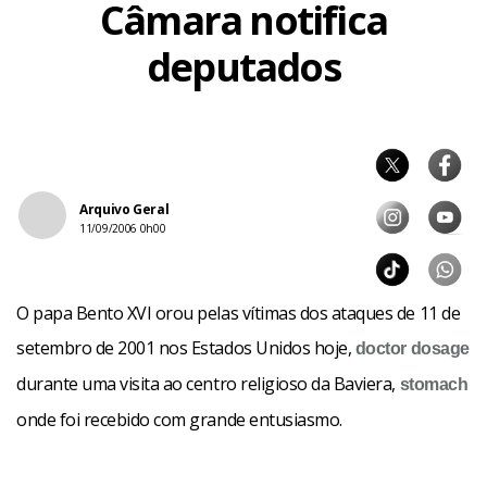
Câmara notifica
deputados
Arquivo Geral
11/09/2006 0h00
O papa Bento XVI orou pelas vítimas dos ataques de 11 de
setembro de 2001 nos Estados Unidos hoje,
doctor
dosage
durante uma visita ao centro religioso da Baviera,
stomach
onde foi recebido com grande entusiasmo.