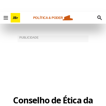
POLÍTICA & PODER
Conselho de Ética da