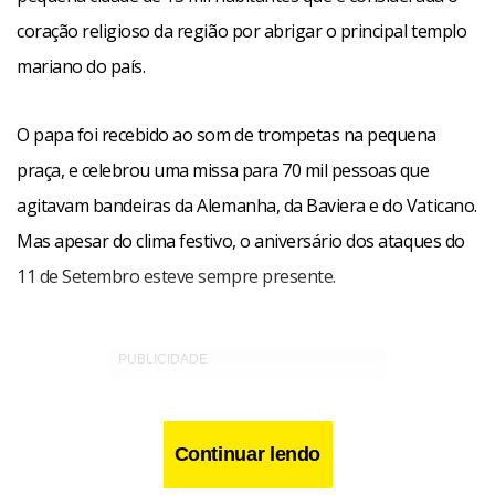
coração religioso da região por abrigar o principal templo
mariano do país.
O papa foi recebido ao som de trompetas na pequena
praça, e celebrou uma missa para 70 mil pessoas que
agitavam bandeiras da Alemanha, da Baviera e do Vaticano.
Mas apesar do clima festivo, o aniversário dos ataques do
11 de Setembro esteve sempre presente.
Continuar lendo