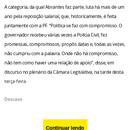
A categoria, da qual Abrantes faz parte, luta há mais de um
ano pela reposição salarial, que, historicamente, é feita
juntamente com a PF. “Política se faz com compromisso. O
governador recebeu várias vezes a Polícia Civil, fez
promessas, compromissos, propôs datas e, todas as vezes,
não cumpriu com a palavra. Onde não há compromisso,
não tem como haver uma relação de apoio”, disse, em
discurso no plenário da Câmara Legislativa, na tarde desta
terça-feira.
Descaso
Continuar lendo