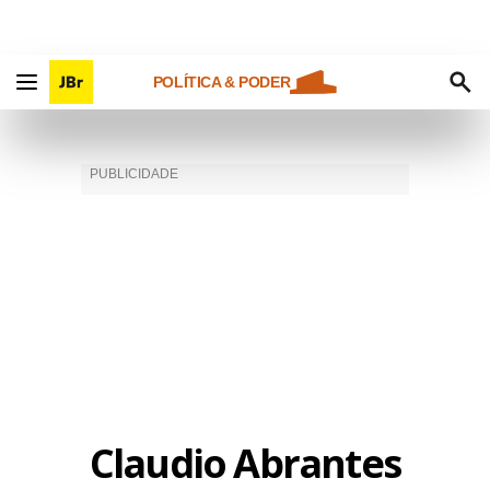
POLÍTICA & PODER
Claudio Abrantes