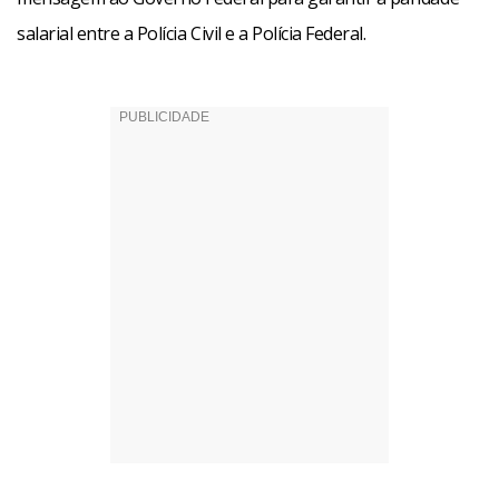
salarial entre a Polícia Civil e a Polícia Federal.