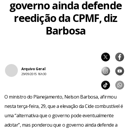
governo ainda defende
reedição da CPMF, diz
Barbosa
Arquivo Geral
29/09/2015 16h30
O ministro do Planejamento, Nelson Barbosa, afirmou
nesta terça-feira, 29, que a elevação da Cide combustível é
uma “alternativa que o governo pode eventualmente
adotar”, mas ponderou que o governo ainda defende a