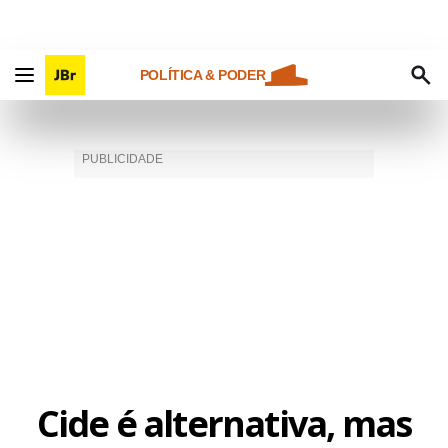
POLÍTICA & PODER
Cide é alternativa, mas