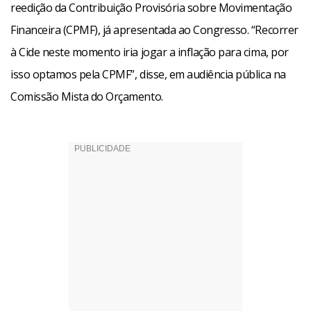
reedição da Contribuição Provisória sobre Movimentação
Financeira (CPMF), já apresentada ao Congresso. “Recorrer
à Cide neste momento iria jogar a inflação para cima, por
isso optamos pela CPMF”, disse, em audiência pública na
Comissão Mista do Orçamento.