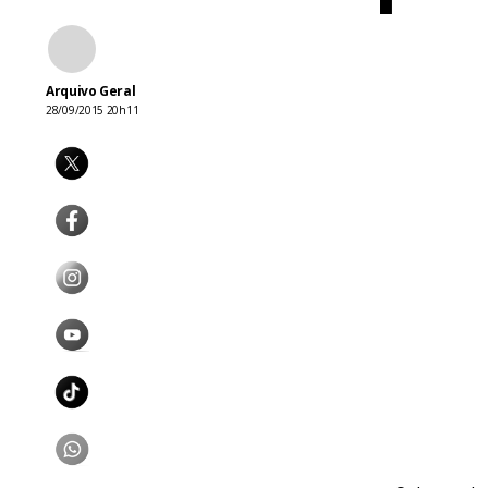
Arquivo Geral
28/09/2015 20h11