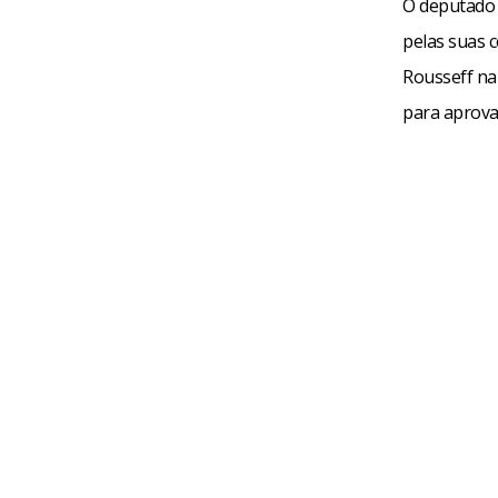
O deputado 
pelas suas 
Rousseff na
para aprova