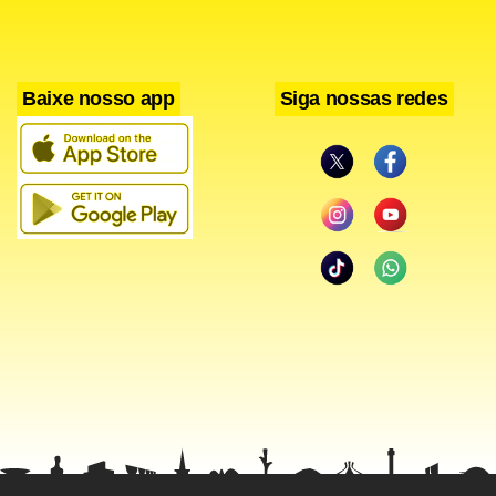
2027 em diante.
Baixe nosso app
Siga nossas redes