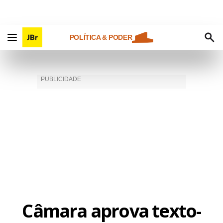
POLÍTICA & PODER
Câmara aprova texto-