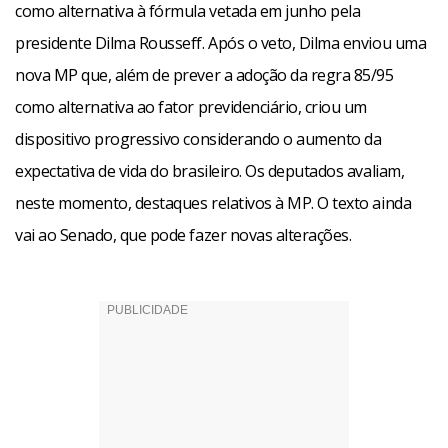
como alternativa à fórmula vetada em junho pela
presidente Dilma Rousseff. Após o veto, Dilma enviou uma
nova MP que, além de prever a adoção da regra 85/95
como alternativa ao fator previdenciário, criou um
dispositivo progressivo considerando o aumento da
expectativa de vida do brasileiro. Os deputados avaliam,
neste momento, destaques relativos à MP. O texto ainda
vai ao Senado, que pode fazer novas alterações.