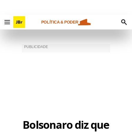
POLÍTICA & PODER
Bolsonaro diz que