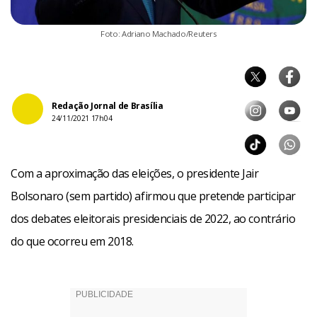
Foto: Adriano Machado/Reuters
Redação Jornal de Brasília
24/11/2021 17h04
Com a aproximação das eleições, o presidente Jair
Bolsonaro (sem partido) afirmou que pretende participar
dos debates eleitorais presidenciais de 2022, ao contrário
do que ocorreu em 2018.