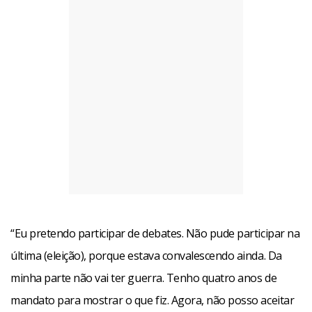
“Eu pretendo participar de debates. Não pude participar na
última (eleição), porque estava convalescendo ainda. Da
minha parte não vai ter guerra. Tenho quatro anos de
mandato para mostrar o que fiz. Agora, não posso aceitar