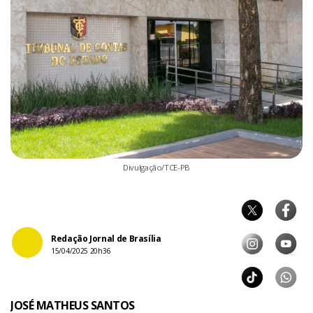
Divulgação/TCE-PB
Redação Jornal de Brasília
15/04/2025 20h36
JOSÉ MATHEUS SANTOS