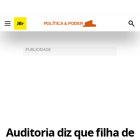
POLÍTICA & PODER
Auditoria diz que filha de