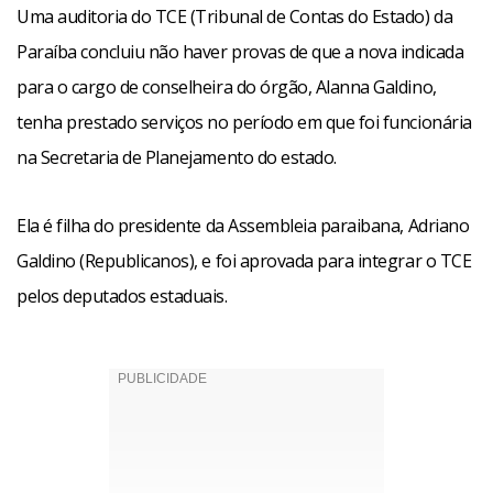
Uma auditoria do TCE (Tribunal de Contas do Estado) da
Paraíba concluiu não haver provas de que a nova indicada
para o cargo de conselheira do órgão, Alanna Galdino,
tenha prestado serviços no período em que foi funcionária
na Secretaria de Planejamento do estado.
Ela é filha do presidente da Assembleia paraibana, Adriano
Galdino (Republicanos), e foi aprovada para integrar o TCE
pelos deputados estaduais.