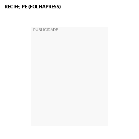
RECIFE, PE (FOLHAPRESS)