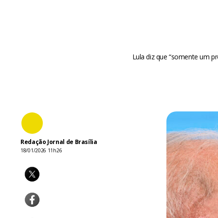
Lula diz que “somente um pro
Redação Jornal de Brasília
18/01/2026 11h26