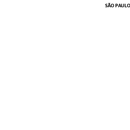
SÃO PAULO,