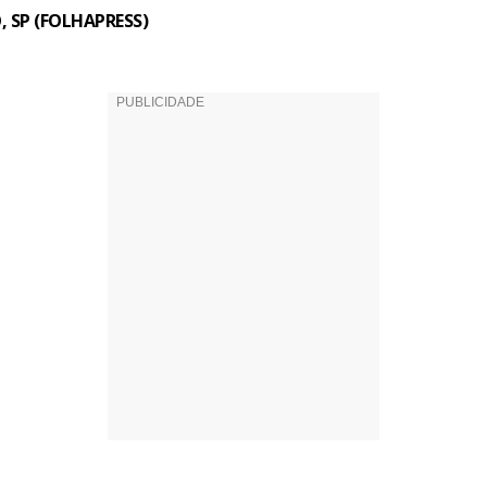
 SP (FOLHAPRESS)