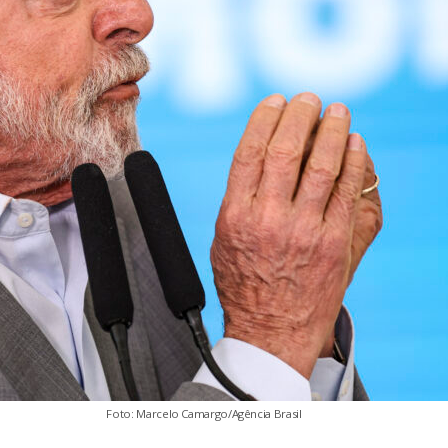
Foto: Marcelo Camargo/Agência Brasil