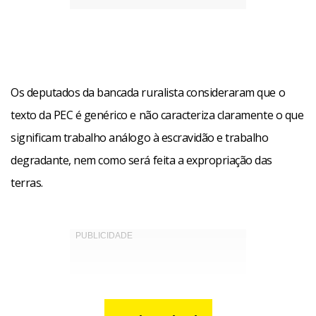
Os deputados da bancada ruralista consideraram que o
texto da PEC é genérico e não caracteriza claramente o que
significam trabalho análogo à escravidão e trabalho
degradante, nem como será feita a expropriação das
terras.