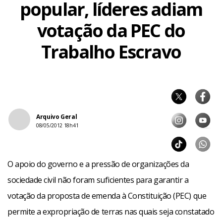
popular, líderes adiam
votação da PEC do
Trabalho Escravo
Arquivo Geral
08/05/2012 18h41
O apoio do governo e a pressão de organizações da
sociedade civil não foram suficientes para garantir a
votação da proposta de emenda à Constituição (PEC) que
permite a expropriação de terras nas quais seja constatado