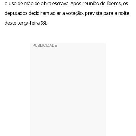
o uso de mão de obra escrava. Após reunião de líderes, os
deputados decidiram adiar a votação, prevista para a noite
deste terça-feira (8).