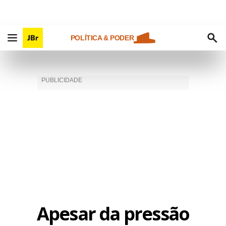
POLÍTICA & PODER
Apesar da pressão