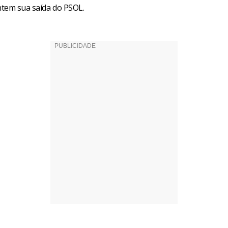
tem sua saída do PSOL.