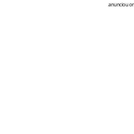
anunciou on