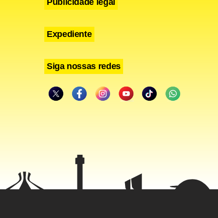
Publicidade legal
Expediente
Siga nossas redes