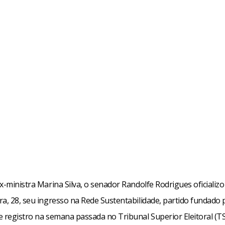
x-ministra Marina Silva, o senador Randolfe Rodrigues oficializ
ra, 28, seu ingresso na Rede Sustentabilidade, partido fundado
e registro na semana passada no Tribunal Superior Eleitoral (TS