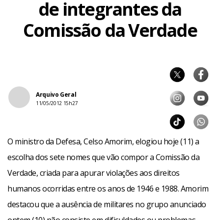
de integrantes da
Comissão da Verdade
Arquivo Geral
11/05/2012 15h27
O ministro da Defesa, Celso Amorim, elogiou hoje (11) a
escolha dos sete nomes que vão compor a Comissão da
Verdade, criada para apurar violações aos direitos
humanos ocorridas entre os anos de 1946 e 1988. Amorim
destacou que a ausência de militares no grupo anunciado