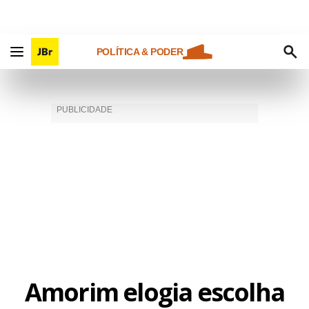
POLÍTICA & PODER
Amorim elogia escolha