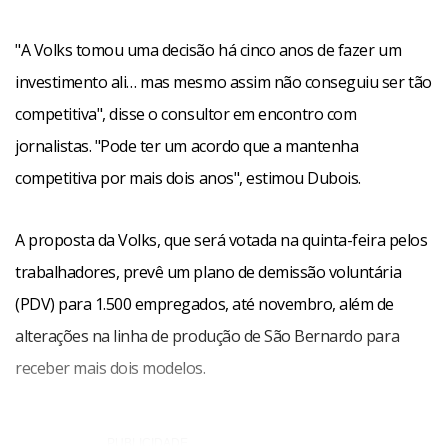
"A Volks tomou uma decisão há cinco anos de fazer um
investimento ali… mas mesmo assim não conseguiu ser tão
competitiva", disse o consultor em encontro com
jornalistas. "Pode ter um acordo que a mantenha
competitiva por mais dois anos", estimou Dubois.
A proposta da Volks, que será votada na quinta-feira pelos
trabalhadores, prevê um plano de demissão voluntária
(PDV) para 1.500 empregados, até novembro, além de
alterações na linha de produção de São Bernardo para
receber mais dois modelos.