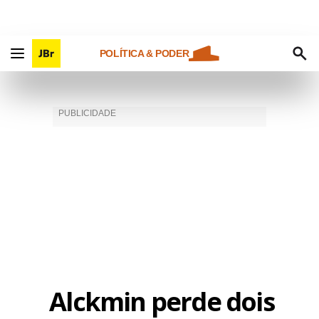
POLÍTICA & PODER
Alckmin perde dois