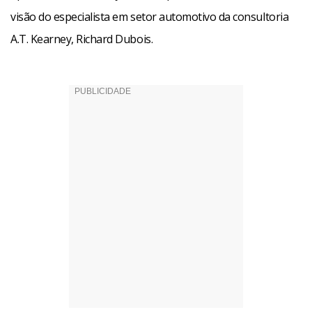
visão do especialista em setor automotivo da consultoria
A.T. Kearney, Richard Dubois.