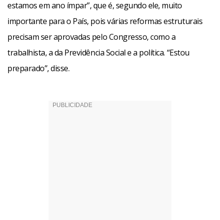
estamos em ano ímpar”, que é, segundo ele, muito
importante para o País, pois várias reformas estruturais
precisam ser aprovadas pelo Congresso, como a
trabalhista, a da Previdência Social e a política. “Estou
preparado”, disse.