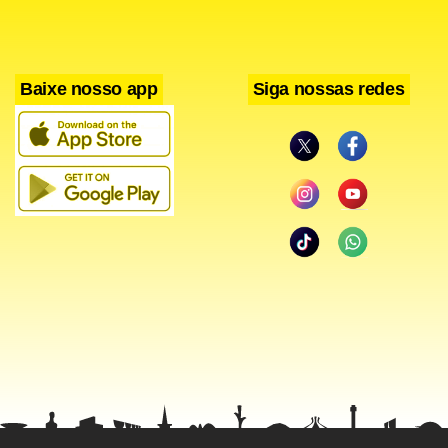
Baixe nosso app
Siga nossas redes