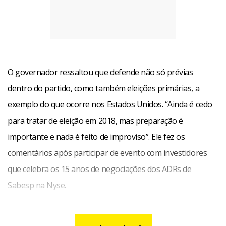
O governador ressaltou que defende não só prévias
dentro do partido, como também eleições primárias, a
exemplo do que ocorre nos Estados Unidos. “Ainda é cedo
para tratar de eleição em 2018, mas preparação é
importante e nada é feito de improviso”. Ele fez os
comentários após participar de evento com investidores
que celebra os 15 anos de negociações dos ADRs de
Sabesp na Nyse.
Fonte:
Estadao Conteudo