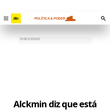
POLÍTICA & PODER
Alckmin diz que está