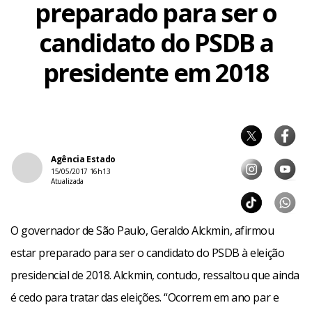
preparado para ser o
candidato do PSDB a
presidente em 2018
Agência Estado
15/05/2017 16h13
Atualizada
O governador de São Paulo, Geraldo Alckmin, afirmou
estar preparado para ser o candidato do PSDB à eleição
presidencial de 2018. Alckmin, contudo, ressaltou que ainda
é cedo para tratar das eleições. “Ocorrem em ano par e