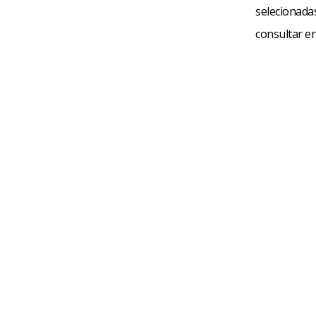
selecionada
consultar e