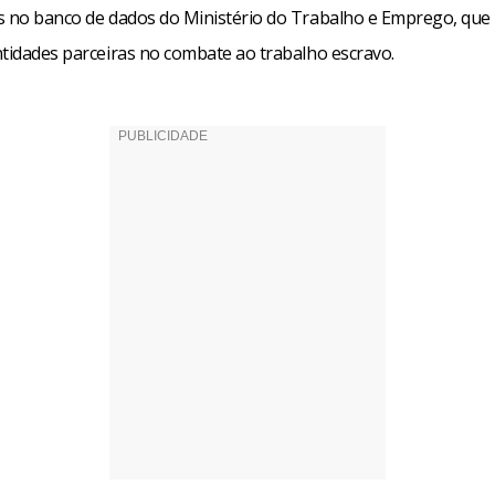
s no banco de dados do Ministério do Trabalho e Emprego, que
ntidades parceiras no combate ao trabalho escravo.