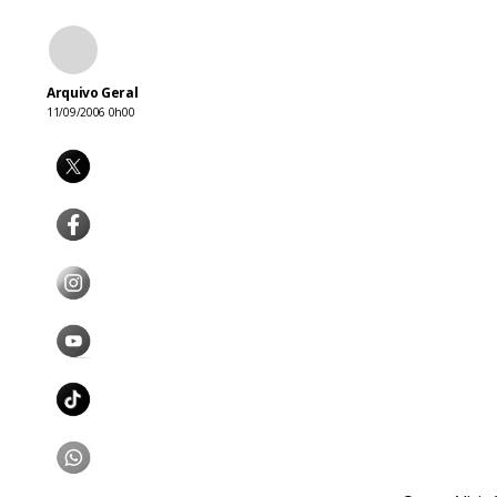
Arquivo Geral
11/09/2006 0h00