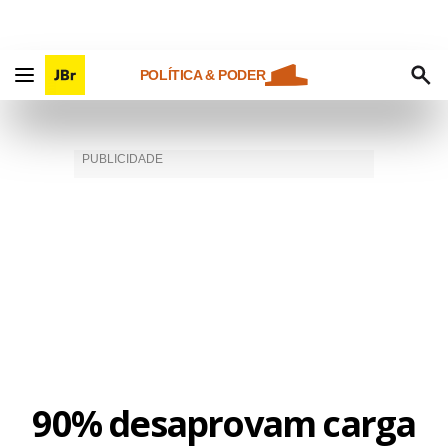
POLÍTICA & PODER
90% desaprovam carga