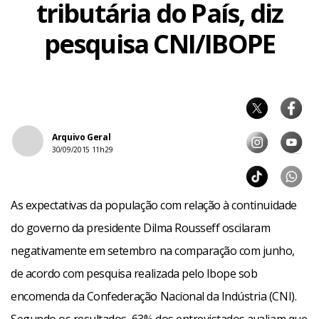
tributária do País, diz
pesquisa CNI/IBOPE
Arquivo Geral
30/09/2015 11h29
As expectativas da população com relação à continuidade
do governo da presidente Dilma Rousseff oscilaram
negativamente em setembro na comparação com junho,
de acordo com pesquisa realizada pelo Ibope sob
encomenda da Confederação Nacional da Indústria (CNI).