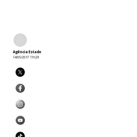
Agência Estado
14/05/2017 11h29