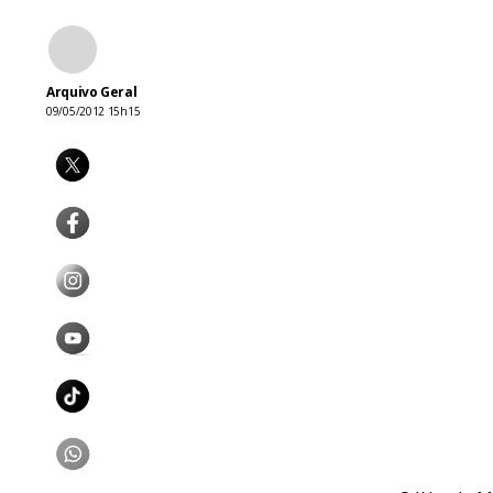
Arquivo Geral
09/05/2012 15h15