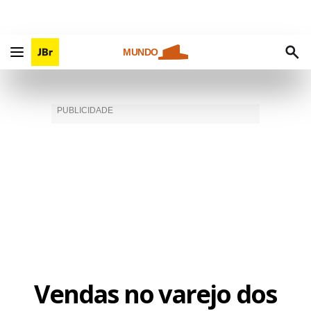
MUNDO
Vendas no varejo dos