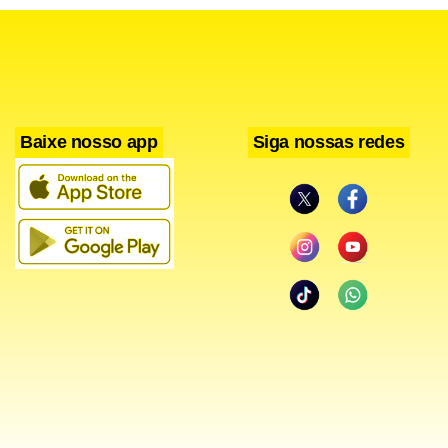
Baixe nosso app
Siga nossas redes