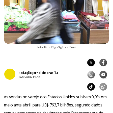
Foto:Tânia Rêgo/Agência Brasil
Redação Jornal de Brasília
17/06/2026 10h10
As vendas no varejo dos Estados Unidos subiram 0,9% em
maio ante abril, para US$ 763,7 bilhões, segundo dados