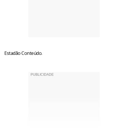
Estadão Conteúdo.