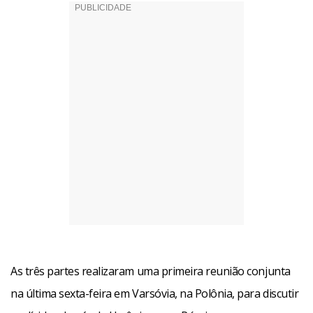
As três partes realizaram uma primeira reunião conjunta
na última sexta-feira em Varsóvia, na Polônia, para discutir