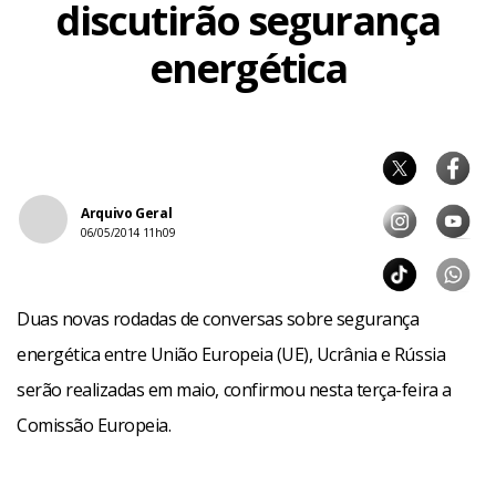
discutirão segurança
energética
Arquivo Geral
06/05/2014 11h09
Duas novas rodadas de conversas sobre segurança
energética entre União Europeia (UE), Ucrânia e Rússia
serão realizadas em maio, confirmou nesta terça-feira a
Comissão Europeia.