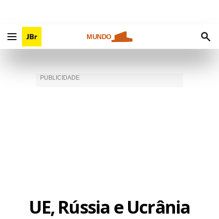
MUNDO
UE, Rússia e Ucrânia